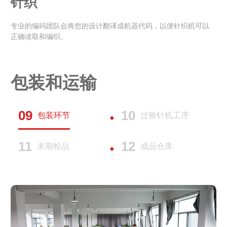
针织
专业的编码团队会将您的设计翻译成机器代码，以便针织机可以
正确读取和编织。
包装和运输
09
10
包装环节
过验针机工序
11
12
末期检品
成品仓库