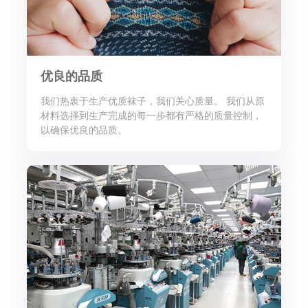
优良的品质
我们热衷于生产优质袜子，我们关心质量。 我们从原
材料选择到生产完成的每一步都有严格的质量控制，
以确保优良的品质。