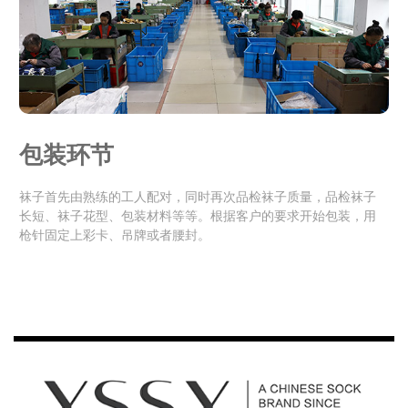
包装环节
袜子首先由熟练的工人配对，同时再次品检袜子质量，品检袜子
长短、袜子花型、包装材料等等。根据客户的要求开始包装，用
枪针固定上彩卡、吊牌或者腰封。