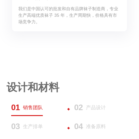
我们是中国认可的批发和自有品牌袜子制造商，专业
生产高端优质袜子 35 年，生产周期快，价格具有市
场竞争力。
设计和材料
01
02
销售团队
产品设计
03
04
生产排单
准备原料